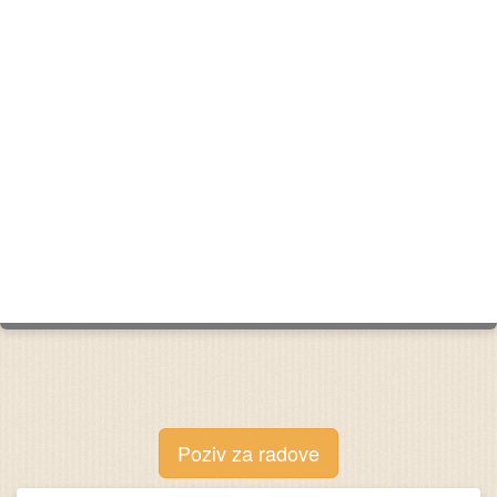
Poziv za radove