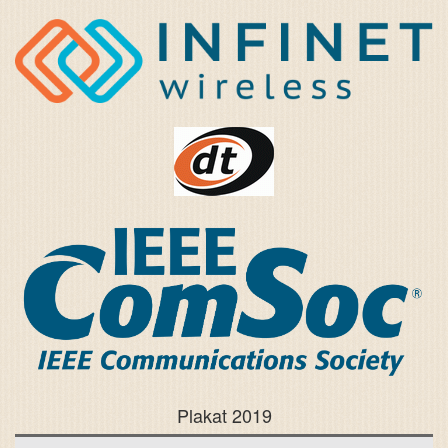
Plakat 2019