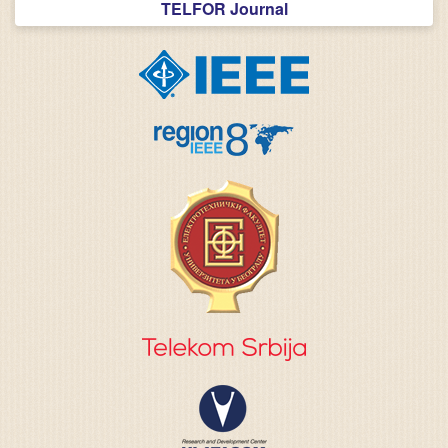
TELFOR Journal