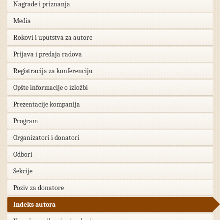
Nagrade i priznanja
Media
Rokovi i uputstva za autore
Prijava i predaja radova
Registracija za konferenciju
Opšte informacije o izložbi
Prezentacije kompanija
Program
Organizatori i donatori
Odbori
Sekcije
Poziv za donatore
Indeks autora