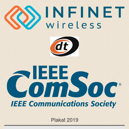
Plakat 2019