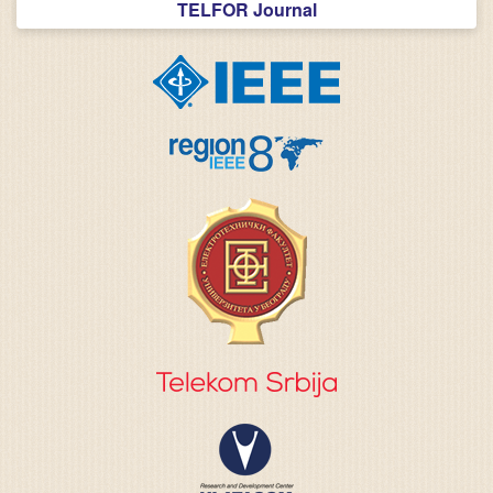
TELFOR Journal