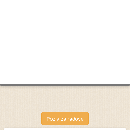
Poziv za radove