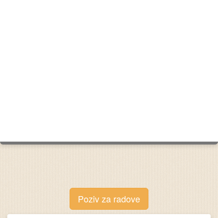
Poziv za radove