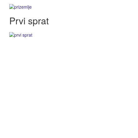
Prvi sprat