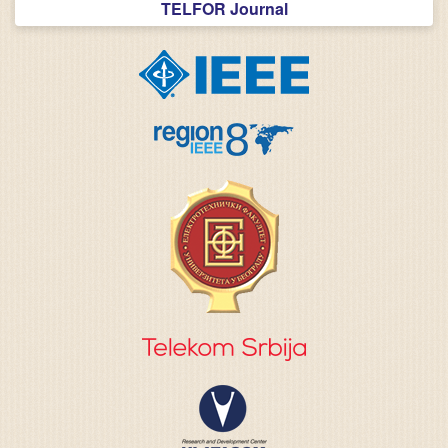
TELFOR Journal