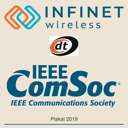
Plakat 2019