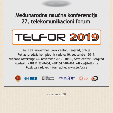
© Telfor 2026