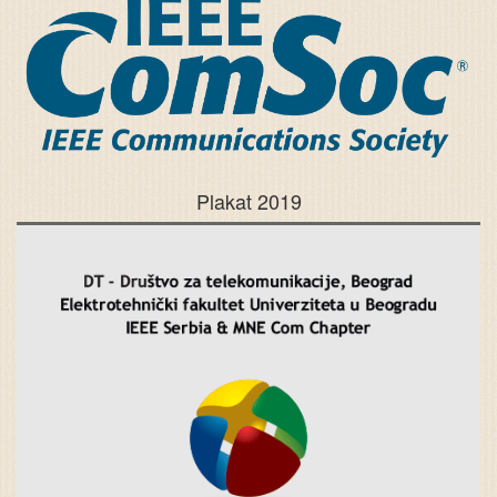
Plakat 2019