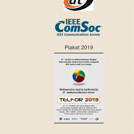
Plakat 2019