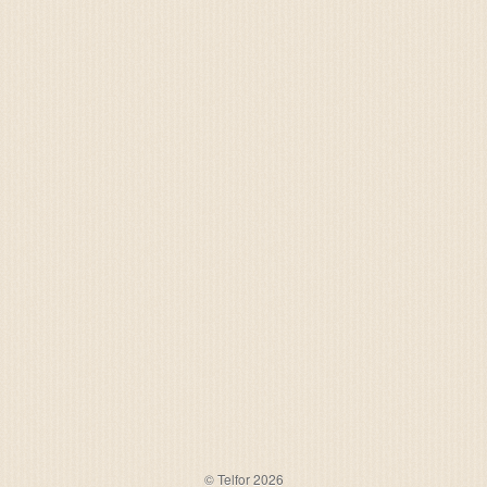
© Telfor 2026