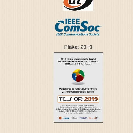
Plakat 2019