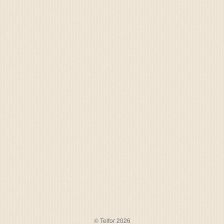
© Telfor 2026