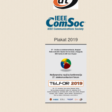
Plakat 2019