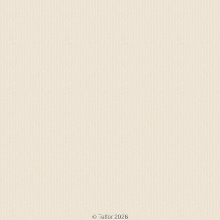
© Telfor 2026